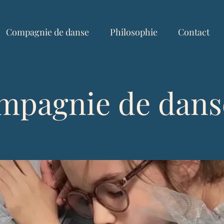
Compagnie de danse
Philosophie
Contact
mpagnie de dans