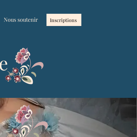
Nous soutenir
Inscriptions
e