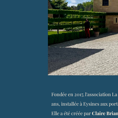
Fondée en 2017, l'association L
ans, installée à Eysines aux por
Elle a été créée par
Claire Brian