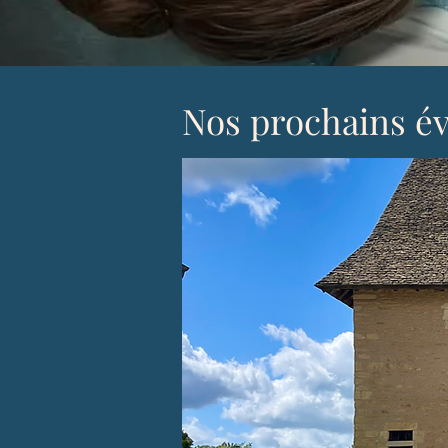
Nos prochains é