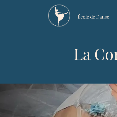
École de Danse
La Co